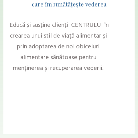
care îmbunătățește vederea
Educă și susține clienții CENTRULUI în
crearea unui stil de viață alimentar și
prin adoptarea de noi obiceiuri
alimentare sănătoase pentru
menținerea și recuperarea vederii.