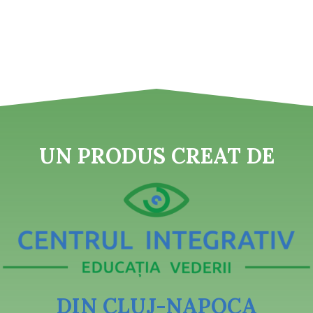
UN PRODUS CREAT DE
DIN CLUJ-NAPOCA