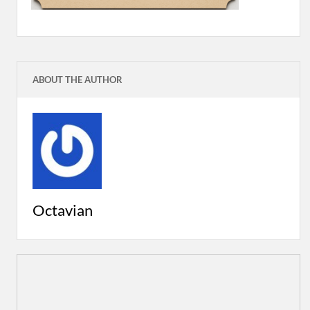
ABOUT THE AUTHOR
Octavian