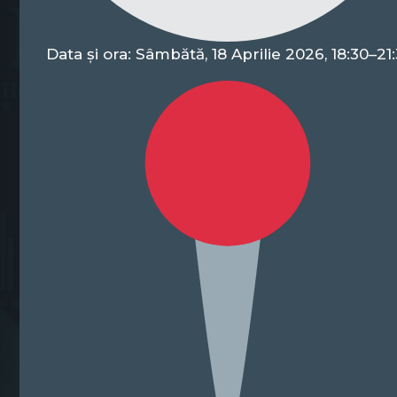
Data și ora
: Sâmbătă, 18 Aprilie 2026, 18:30–21