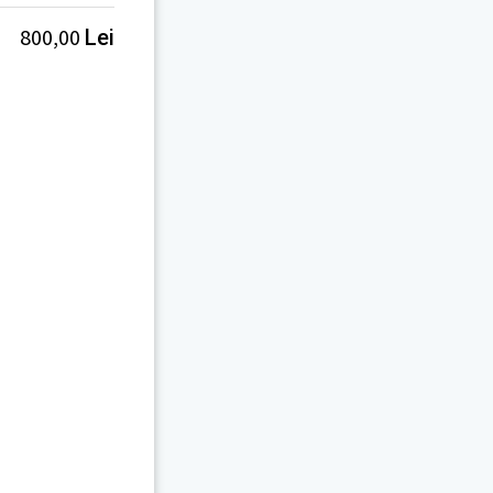
800,00
Lei