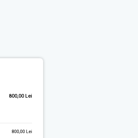
800,00
Lei
800,00
Lei