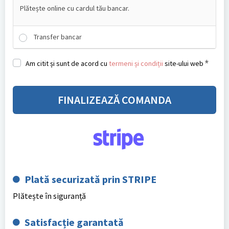
Plătește online cu cardul tău bancar.
Transfer bancar
*
Am citit și sunt de acord cu
termeni și condiții
site-ului web
FINALIZEAZĂ COMANDA
Plată securizată prin STRIPE
Plătește în siguranță
Satisfacție garantată