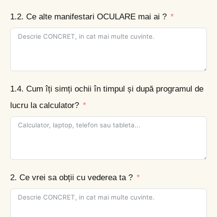
1.2. Ce alte manifestari OCULARE mai ai ?
1.4. Cum îți simți ochii în timpul și după programul de
lucru la calculator?
2. Ce vrei sa obții cu vederea ta ?