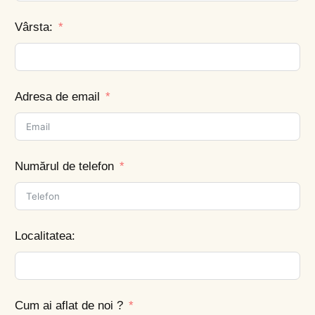
Vârsta:
Adresa de email
Numărul de telefon
Localitatea:
Cum ai aflat de noi ?