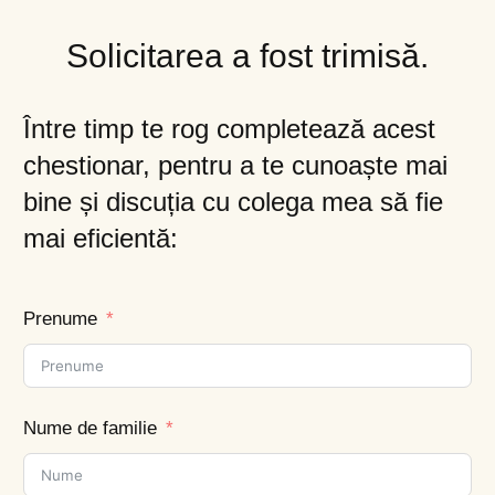
Solicitarea a fost trimisă.
Între timp te rog completează acest
chestionar, pentru a te cunoaște mai
bine și discuția cu colega mea să fie
mai eficientă:
Prenume
Nume de familie