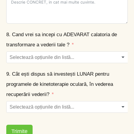
8. Cand vrei sa incepi cu ADEVARAT calatoria de
transformare a vederii tale ?
9. Cât ești dispus să investești LUNAR pentru
programele de kinetoterapie oculară, în vederea
recuperării vederii?
Trimite