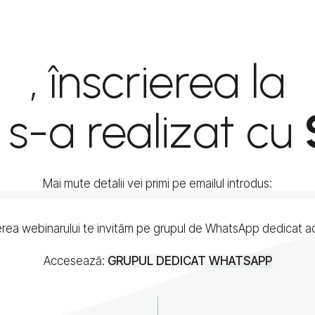
, înscrierea la
s-a realizat cu
Mai mute detalii vei primi pe emailul introdus:
erea webinarului te invităm pe grupul de WhatsApp dedicat ac
Accesează:
GRUPUL DEDICAT WHATSAPP