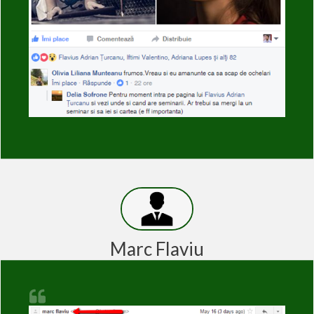
Marc Flaviu