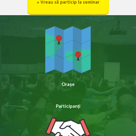
» Vreau să particip la seminar
Orașe
Participanți