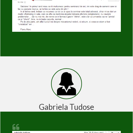
Gabriela Tudose