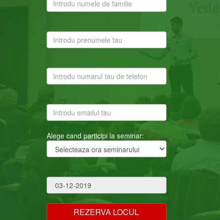
Alege cand participi la seminar: