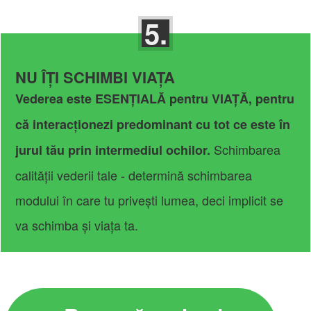
5.
NU ÎȚI SCHIMBI VIAȚA
Vederea este ESENȚIALĂ pentru VIAȚĂ, pentru
că interacționezi predominant cu tot ce este în
Schimbarea
jurul tău prin intermediul ochilor.
calității vederii tale - determină schimbarea
modului în care tu privești lumea, deci implicit se
va schimba și viața ta.