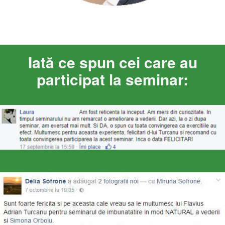
Iată ce spun cei care au
participat la seminar: