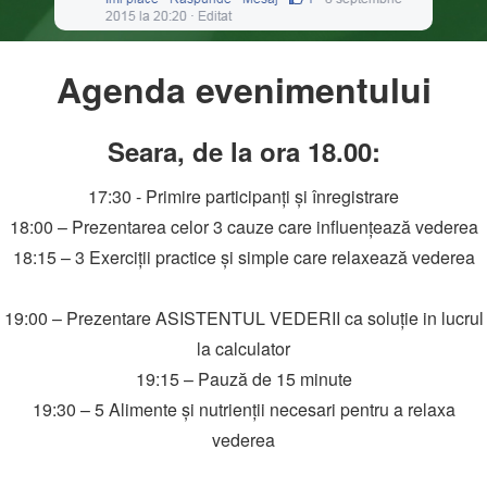
Agenda evenimentului
Seara, de la ora 18.00:
17:30 - Primire participanți și înregistrare
18:00 – Prezentarea celor 3 cauze care influențează vederea
18:15 – 3 Exerciții practice și simple care relaxează vederea
19:00 – Prezentare ASISTENTUL VEDERII ca soluție in lucrul
la calculator
19:15 – Pauză de 15 minute
19:30 – 5 Alimente și nutrienții necesari pentru a relaxa
vederea