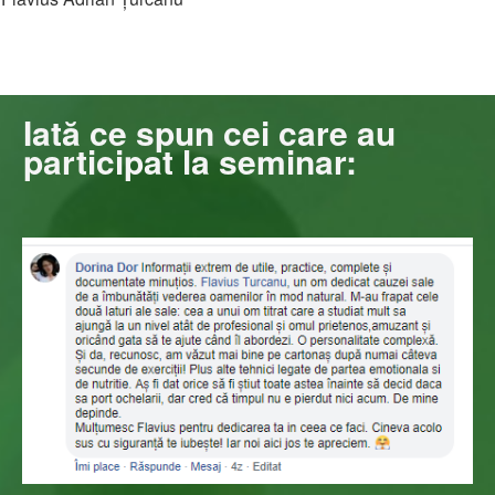
Iată ce spun cei care au
participat la seminar: