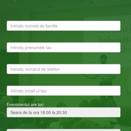
Evenimentul are loc: