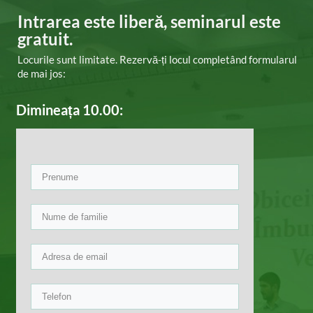
Intrarea este liberă, ​seminarul este
gratuit.
Locurile sunt limitate. Rezervă-ți locul completând formularul
de mai jos:
Dimineața 10.00: