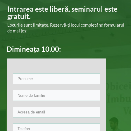
Intrarea este liberă, ​seminarul este
gratuit.
Locurile sunt limitate. Rezervă-ți locul completând formularul
de mai jos:
Dimineața 10.00: