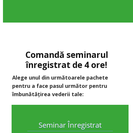
Comandă seminarul
înregistrat de 4 ore!
Alege unul din următoarele pachete
pentru a face pasul următor pentru
îmbunătățirea vederii tale:
Seminar Înregistrat