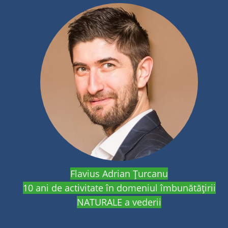
Flavius Adrian Țurcanu
10 ani de activitate în domeniul îmbunătățirii
NATURALE a vederii