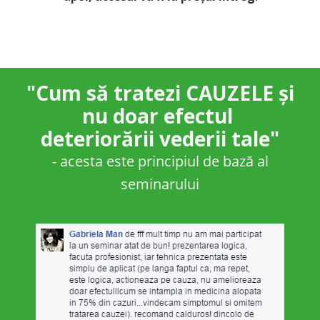
"Cum să tratezi CAUZELE și
nu doar efectul
deteriorării vederii tale"
- acesta este principiul de bază al
seminarului