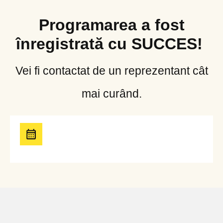
Programarea a fost
înregistrată cu SUCCES!
Vei fi contactat de un reprezentant cât
mai curând.