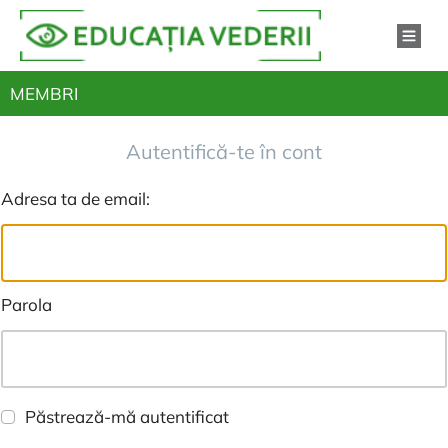
MEMBRI
Autentifică-te în cont
Adresa ta de email:
Parola
Păstrează-mă autentificat