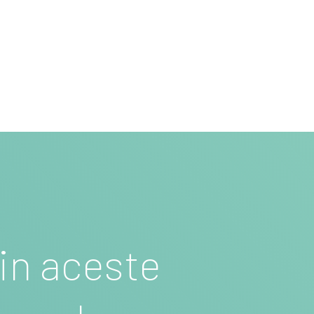
rin aceste