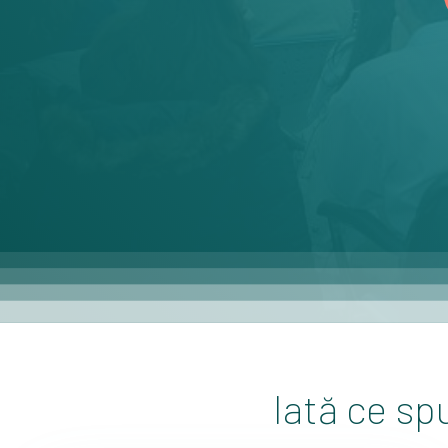
Iată ce sp