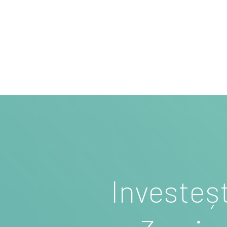
Investeșt