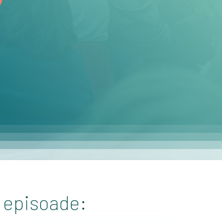
e episoade: