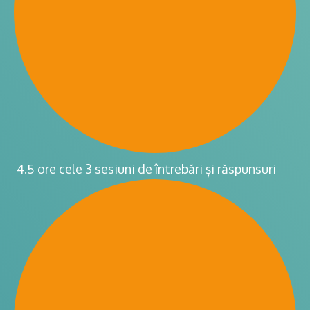
4.5 ore cele 3 sesiuni de întrebări și răspunsuri