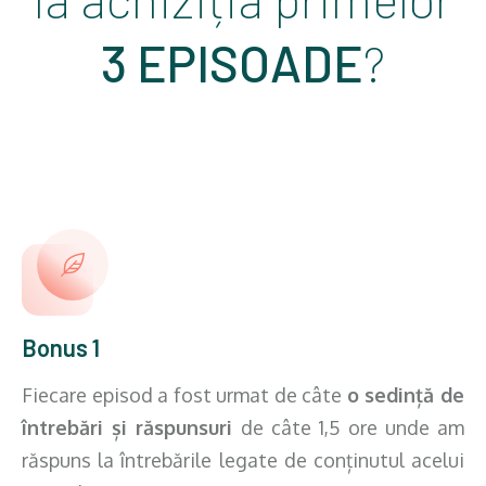
3 EPISOADE
?
Bonus 1
Fiecare episod a fost urmat de câte
o sedință de
întrebări și răspunsuri
de câte 1,5 ore unde am
răspuns la întrebările legate de conținutul acelui