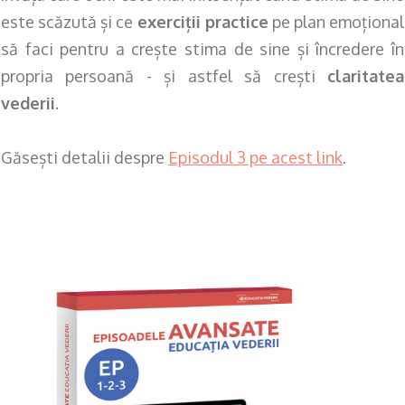
este scăzută și ce
exerciții practice
pe plan emoțional
să faci pentru a crește stima de sine și încredere în
propria persoană - și astfel să crești
claritatea
vederii
.
Găsești detalii despre
Episodul 3 pe acest link
.