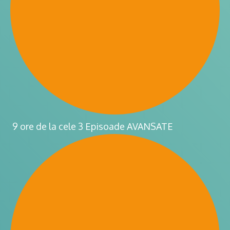
9 ore de la cele 3 Episoade AVANSATE