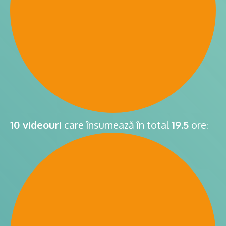
10 videouri
care însumează în total
19.5
ore
: