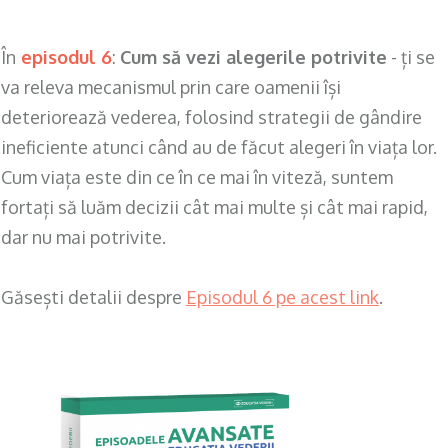
În
episodul 6
:
Cum să vezi alegerile potrivite
- ți se
va releva mecanismul prin care oamenii își
deteriorează vederea, folosind strategii de gândire
ineficiente atunci când au de făcut alegeri în viața lor.
Cum viața este din ce în ce mai în viteză, suntem
fortați să luăm decizii cât mai multe și cât mai rapid,
dar nu mai potrivite.
Găsești detalii despre
Episodul 6 pe acest link
.