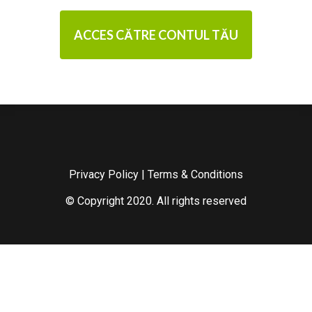
ACCES CĂTRE CONTUL TĂU
Privacy Policy
|
Terms & Conditions
© Copyright 2020. All rights reserved