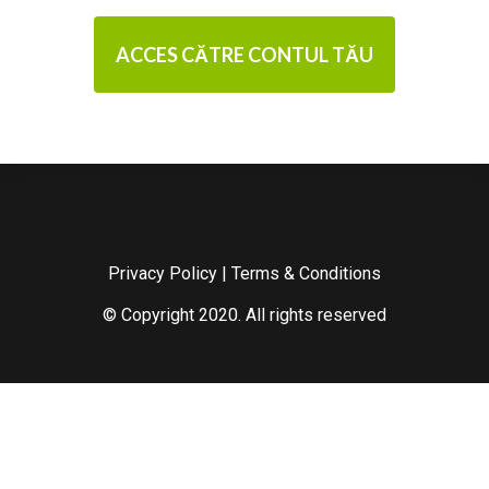
ACCES CĂTRE CONTUL TĂU
Privacy Policy
|
Terms & Conditions
© Copyright 2020. All rights reserved