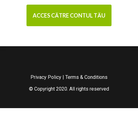
ACCES CĂTRE CONTUL TĂU
Privacy Policy
|
Terms & Conditions
© Copyright 2020. All rights reserved