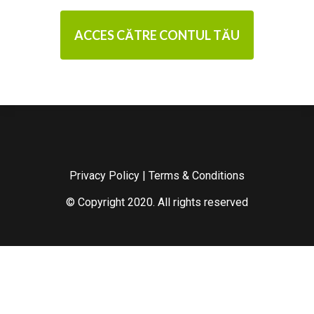
ACCES CĂTRE CONTUL TĂU
Privacy Policy
|
Terms & Conditions
© Copyright 2020. All rights reserved