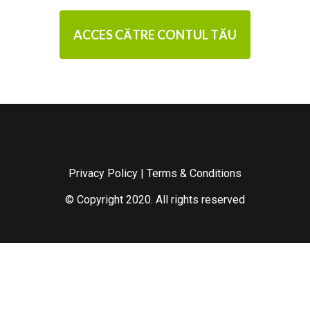
ACCES CĂTRE CONTUL TĂU
Privacy Policy
|
Terms & Conditions
© Copyright 2020. All rights reserved