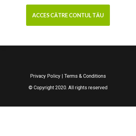
ACCES CĂTRE CONTUL TĂU
Privacy Policy
|
Terms & Conditions
© Copyright 2020. All rights reserved