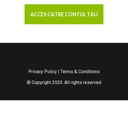
ACCES CĂTRE CONTUL TĂU
Privacy Policy
|
Terms & Conditions
© Copyright 2020. All rights reserved