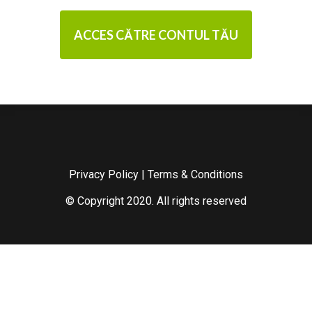
ACCES CĂTRE CONTUL TĂU
Privacy Policy
|
Terms & Conditions
© Copyright 2020. All rights reserved