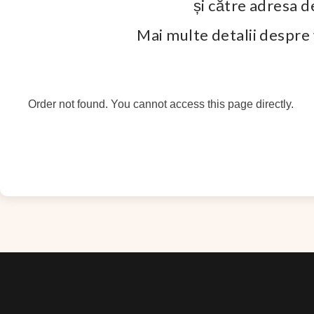
și către adresa 
Mai multe detalii despre 
Order not found. You cannot access this page directly.