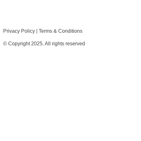
Privacy Policy
|
Terms & Conditions
© Copyright 2025. All rights reserved