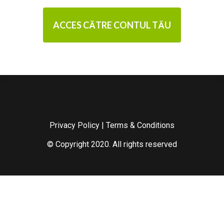
ACCES CĂTRE CONTUL TĂU
Privacy Policy
|
Terms & Conditions
© Copyright 2020. All rights reserved