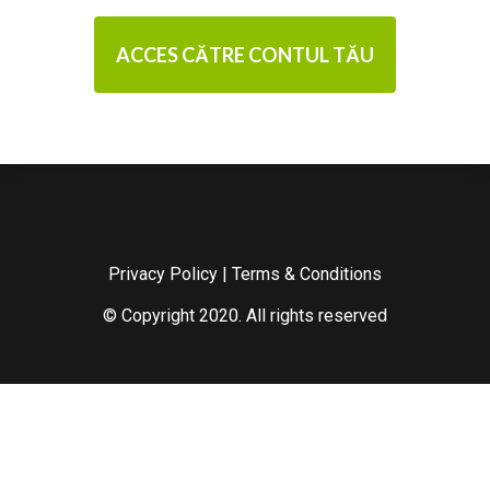
ACCES CĂTRE CONTUL TĂU
Privacy Policy
|
Terms & Conditions
© Copyright 2020. All rights reserved