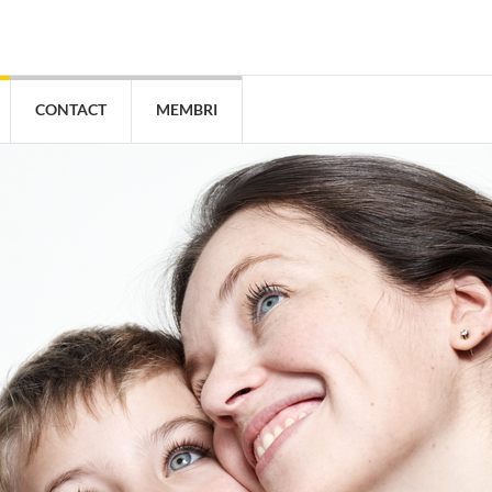
CONTACT
MEMBRI