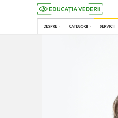
DESPRE
CATEGORII
SERVICII