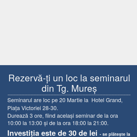
Rezervă-ți un loc la seminarul
din Tg. Mureș
Seminarul are loc pe 20 Martie la Hotel Grand,
Piața Victoriei 28-30.
Durează 3 ore, fiind același seminar de la ora
10:00 la 13:00 și de la ora 18:00 la 21:00.
Investiția este de 30 de lei
-
se plătește la