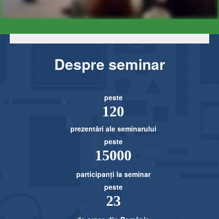
Despre seminar
peste
120
prezentări ale seminarului
peste
15000
participanți la seminar
peste
23