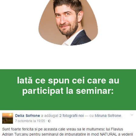
Iată ce spun cei care au
participat la seminar: