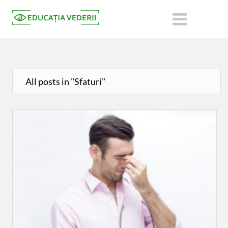
All posts in "Sfaturi"