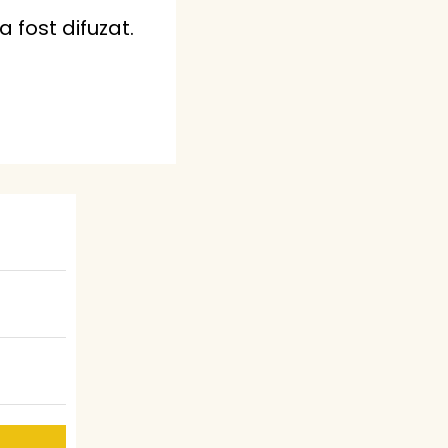
 fost difuzat.