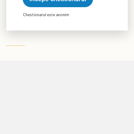
Chestionarul este anonim