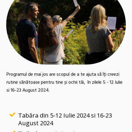
Programul de mai jos are scopul de a te ajuta să îți creezi
rutine sănătoase pentru tine și ochii tăi, în zilele 5 - 12 Iulie
si 16-23 August 2024.
Tabăra din 5-12 Iulie 2024 si 16-23
August 2024