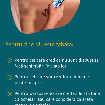
Pentru cine NU este tabăra:
Pentru cei care cred că nu sunt dispuși să
facă schimbări în viața lor
Pentru cei care vor rezultate minune
peste noapte
Pentru persoanele care cred că le stă bine
cu ochelari sau care consideră că arată