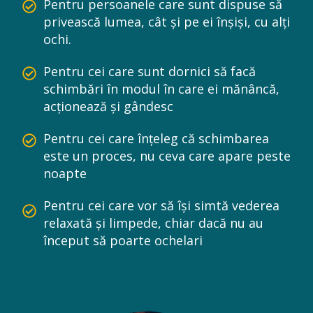
Pentru persoanele care sunt dispuse să
privească lumea, cât și pe ei înșiși, cu alți
ochi.
Pentru cei care sunt dornici să facă
schimbări în modul în care ei mănâncă,
acționează și gândesc
Pentru cei care înțeleg că schimbarea
este un proces, nu ceva care apare peste
noapte
Pentru cei care vor să își simtă vederea
relaxată și limpede, chiar dacă nu au
început să poarte ochelari