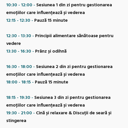
10:30 - 12:00 -
Sesiunea 1 din zi pentru gestionarea
emoțiilor care influențează și vederea
12:15 - 12:30 -
Pauză 15 minute
12:30 - 13:30 -
Principii alimentare sănătoase pentru
vedere
13:30 - 16:30 -
Prânz și odihnă
16:30 - 18:00 -
Sesiunea 2 din zi pentru gestionarea
emoțiilor care influențează și vederea
18:00 - 18:15 -
Pauză 15 minute
18:15 - 19:30 -
Sesiunea 3 din zi pentru gestionarea
emoțiilor care influențează și vederea
19:30 - 21:00 -
Cină și relaxare &
Discuții de seară și
stingerea