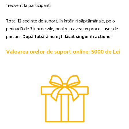
frecvent la participanți.
Total 12 sedinte de suport, în întâlniri săptămânale, pe o
perioadă de 3 luni de zile, pentru a avea un proces ușor de
parcurs.
După tabără nu ești lăsat singur în acțiune
!
Valoarea orelor de suport online: 5000 de Lei