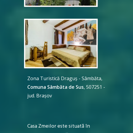
Zona Turistică Draguș - Sâmbăta,
Comuna Sâmbăta de Sus
, 507251 -
jud. Brașov
Casa Zmeilor este situată în