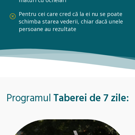
maturi cu ochelari
Pentru cei care cred că la ei nu se poate
schimba starea vederii, chiar dacă unele
persoane au rezultate
Programul
Taberei de 7 zile: