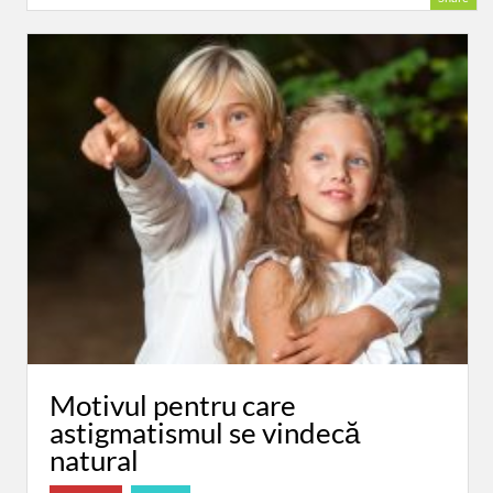
Motivul pentru care
astigmatismul se vindecă
natural