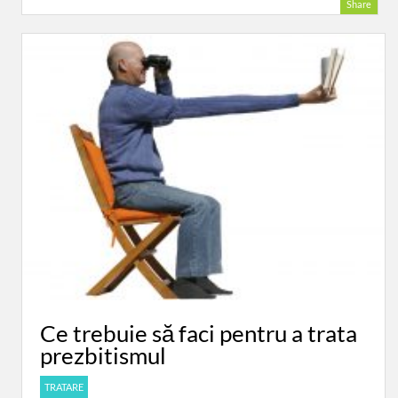
Share
Ce trebuie să faci pentru a trata
prezbitismul
TRATARE