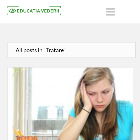
All posts in "Tratare"