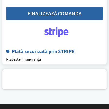
FINALIZEAZĂ COMANDA
Plată securizată prin STRIPE
Plătește în siguranță