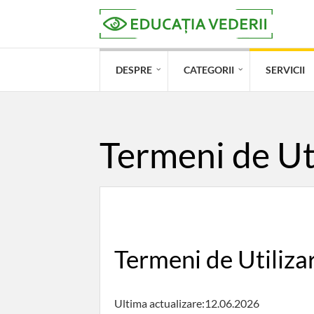
DESPRE
CATEGORII
SERVICII
Termeni de Ut
Termeni de Utiliza
Ultima actualizare:12.06.2026