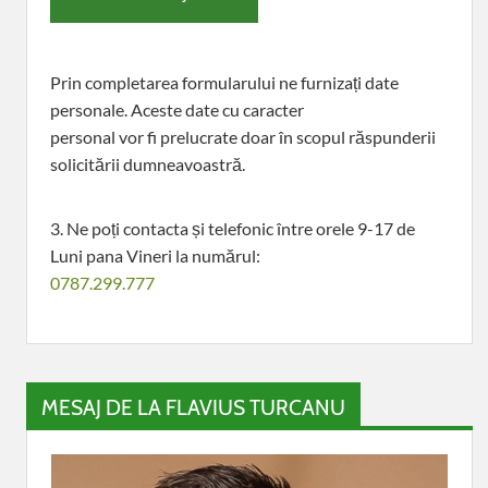
Prin completarea formularului ne furnizați date
personale. Aceste date cu caracter
personal vor fi prelucrate doar în scopul răspunderii
solicitării dumneavoastră.
3. Ne poți contacta și telefonic între orele 9-17 de
Luni pana Vineri la numărul:
0787.299.777
MESAJ DE LA FLAVIUS TURCANU