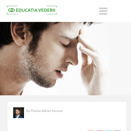
By
Flavius Adrian Turcanu