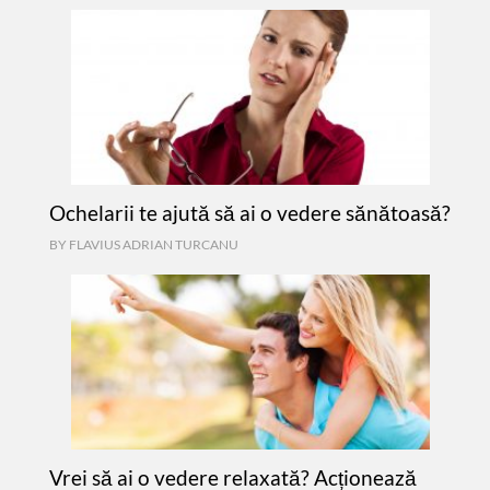
Ochelarii te ajută să ai o vedere sănătoasă?
BY
FLAVIUS ADRIAN TURCANU
Vrei să ai o vedere relaxată? Acționează