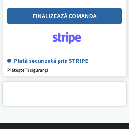
FINALIZEAZĂ COMANDA
Plată securizată prin STRIPE
Plătește în siguranță