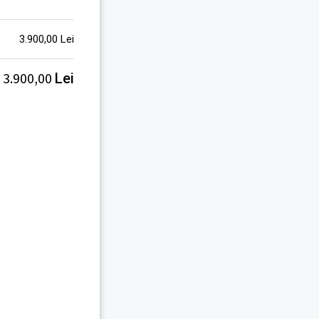
3.900,00
Lei
3.900,00
Lei