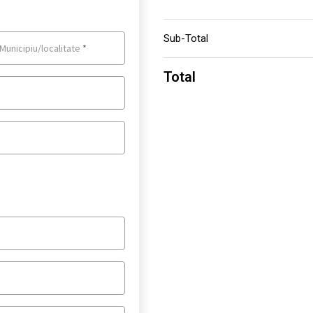
Sub-Total
Municipiu/localitate
*
Total