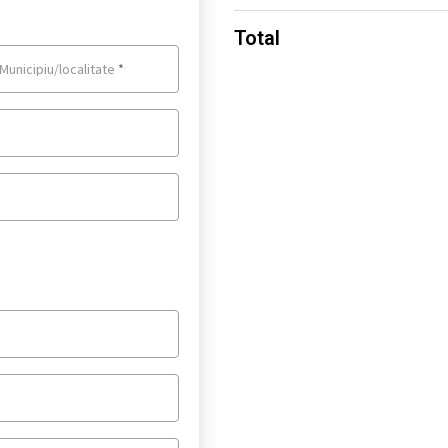
Total
Municipiu/localitate
*