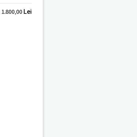
1.800,00
Lei