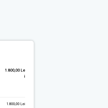
1.800,00
Le
I
1.800,00
Lei