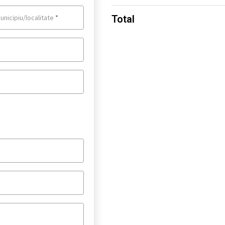
unicipiu/localitate
*
Total