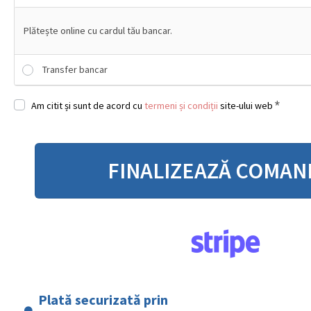
Plătește online cu cardul tău bancar.
Transfer bancar
*
Am citit și sunt de acord cu
termeni și condiții
site-ului web
FINALIZEAZĂ COMAN
Plată securizată prin