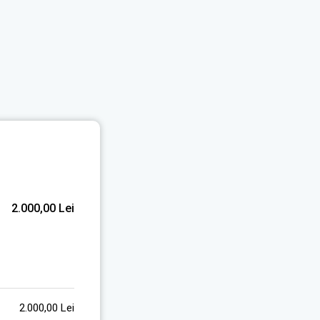
2.000,00
Lei
2.000,00
Lei