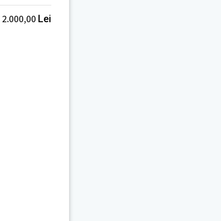
2.000,00
Lei