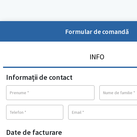
Formular de comandă
INFO
Informații de contact
Prenume
*
Nume de familie
*
Telefon
*
Email
*
Date de facturare