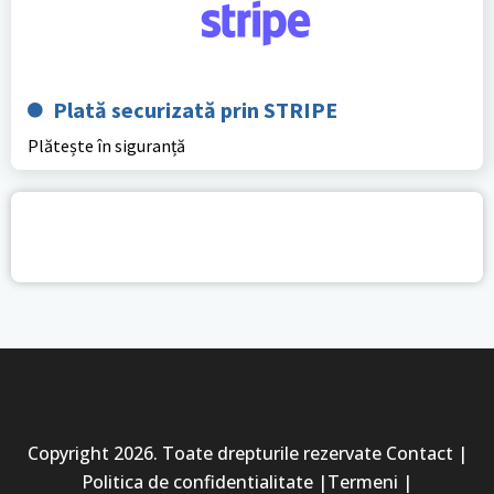
Plată securizată prin STRIPE
Plătește în siguranță
Copyright 2026. Toate drepturile rezervate Contact |
Politica de confidentialitate |Termeni |