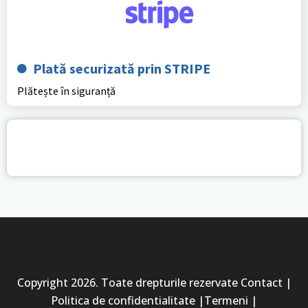
Plată securizată prin STRIPE
Plătește în siguranță
Copyright 2026. Toate drepturile rezervate Contact |
Politica de confidentialitate |Termeni |