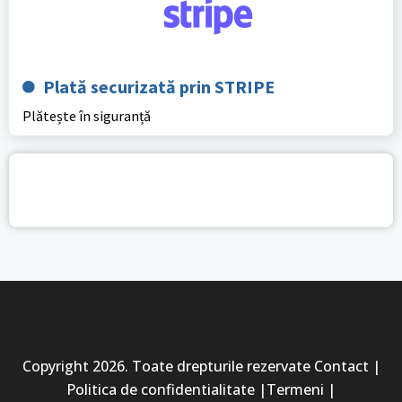
Plată securizată prin STRIPE
Plătește în siguranță
Copyright 2026. Toate drepturile rezervate Contact |
Politica de confidentialitate |Termeni |