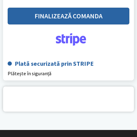
FINALIZEAZĂ COMANDA
Plată securizată prin STRIPE
Plătește în siguranță