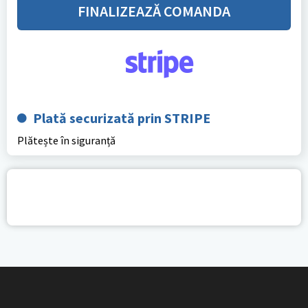
FINALIZEAZĂ COMANDA
Plată securizată prin STRIPE
Plătește în siguranță